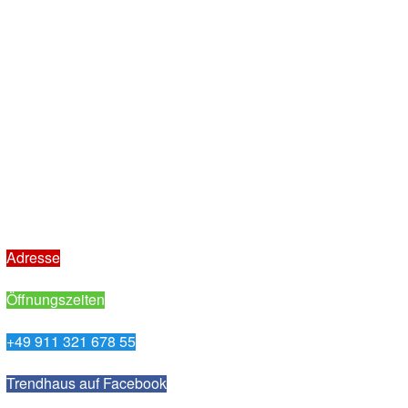
Adresse
Öffnungszeiten
+49 911 321 678 55
Trendhaus auf Facebook