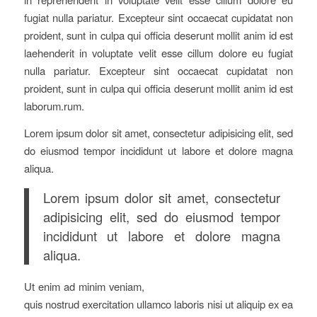
fugiat nulla pariatur. Excepteur sint occaecat cupidatat non
proident, sunt in culpa qui officia deserunt mollit anim id est
laehenderit in voluptate velit esse cillum dolore eu fugiat
nulla pariatur. Excepteur sint occaecat cupidatat non
proident, sunt in culpa qui officia deserunt mollit anim id est
laborum.rum.
Lorem ipsum dolor sit amet, consectetur adipisicing elit, sed
do eiusmod tempor incididunt ut labore et dolore magna
aliqua.
Lorem ipsum dolor sit amet, consectetur
adipisicing elit, sed do eiusmod tempor
incididunt ut labore et dolore magna
aliqua.
Ut enim ad minim veniam,
quis nostrud exercitation ullamco laboris nisi ut aliquip ex ea