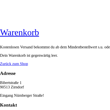
Warenkorb
Kostenlosen Versand bekommst du ab dem Mindestbestellwert s.u. oder
Dein Warenkorb ist gegenwärtig leer.
Zurück zum Shop
Adresse
Bibertstraße 1
90513 Zirndorf
Eingang Nürnberger Straße!
Kontakt