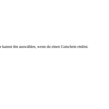
 kannst ihn auswählen, wenn du einen Gutschein einlöst.