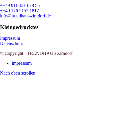
++49 911 321 678 55
++49 176 2152 1817
info@trendhaus-zirndorf.de
Kleingedrucktes
Impressum
Datenschutz
© Copyright - TRENDHAUS Zirndorf -
Impressum
Nach oben scrollen