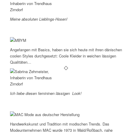
Meine absoluten Lieblings-Hosen!
Angefangen mit Basics, haben sie sich heute mit ihren dänischen
coolen Styles durchgesetzt: Coole Kleider in weichen lässigen
Qualitäten…
Ich liebe diesen femininen lässigen Look!
Handwerkskunst und Tradition mit modischen Trends. Das
Modeunternehmen MAC wurde 1973 in Wald/Roßbach, nahe