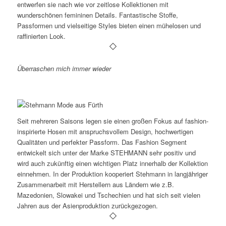
entwerfen sie nach wie vor zeitlose Kollektionen mit
wunderschönen femininen Details. Fantastische Stoffe,
Passformen und vielseitige Styles bieten einen mühelosen und
raffinierten Look.
Überraschen mich immer wieder
Seit mehreren Saisons legen sie einen großen Fokus auf fashion-
inspirierte Hosen mit anspruchsvollem Design, hochwertigen
Qualitäten und perfekter Passform. Das Fashion Segment
entwickelt sich unter der Marke STEHMANN sehr positiv und
wird auch zukünftig einen wichtigen Platz innerhalb der Kollektion
einnehmen. In der Produktion kooperiert Stehmann in langjähriger
Zusammenarbeit mit Herstellern aus Ländern wie z.B.
Mazedonien, Slowakei und Tschechien und hat sich seit vielen
Jahren aus der Asienproduktion zurückgezogen.