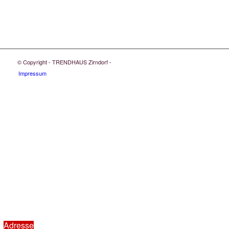
© Copyright - TRENDHAUS Zirndorf -
Impressum
Adresse