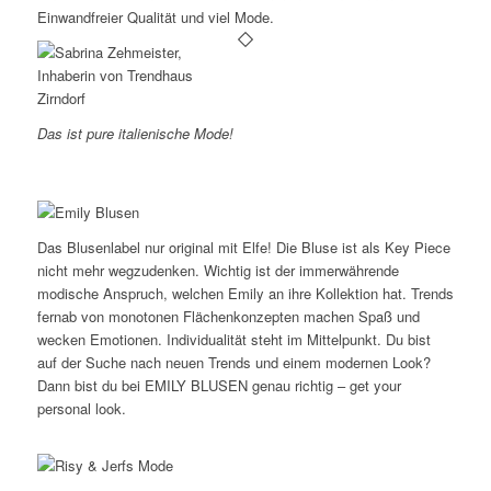
Einwandfreier Qualität und viel Mode.
Das ist pure italienische Mode!
Das Blusenlabel nur original mit Elfe! Die Bluse ist als Key Piece
nicht mehr wegzudenken. Wichtig ist der immerwährende
modische Anspruch, welchen Emily an ihre Kollektion hat. Trends
fernab von monotonen Flächenkonzepten machen Spaß und
wecken Emotionen. Individualität steht im Mittelpunkt. Du bist
auf der Suche nach neuen Trends und einem modernen Look?
Dann bist du bei EMILY BLUSEN genau richtig – get your
personal look.