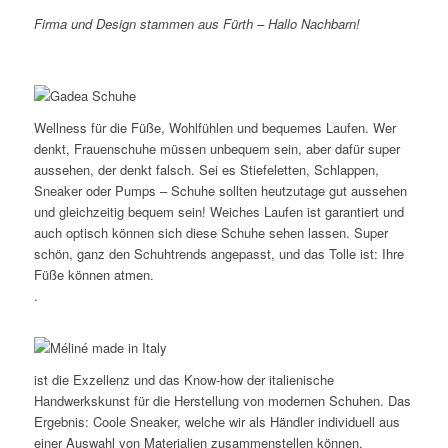
Firma und Design stammen aus Fürth – Hallo Nachbarn!
Wellness für die Füße, Wohlfühlen und bequemes Laufen. Wer
denkt, Frauenschuhe müssen unbequem sein, aber dafür super
aussehen, der denkt falsch. Sei es Stiefeletten, Schlappen,
Sneaker oder Pumps – Schuhe sollten heutzutage gut aussehen
und gleichzeitig bequem sein! Weiches Laufen ist garantiert und
auch optisch können sich diese Schuhe sehen lassen. Super
schön, ganz den Schuhtrends angepasst, und das Tolle ist: Ihre
Füße können atmen.
.
ist die Exzellenz und das Know-how der italienische
Handwerkskunst für die Herstellung von modernen Schuhen. Das
Ergebnis: Coole Sneaker, welche wir als Händler individuell aus
einer Auswahl von Materialien zusammenstellen können.