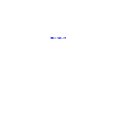
Impressum