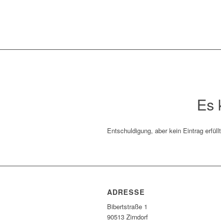
Es 
Entschuldigung, aber kein Eintrag erfüll
ADRESSE
Bibertstraße 1
90513 Zirndorf