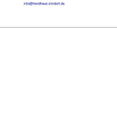
info@trendhaus-zirndorf.de