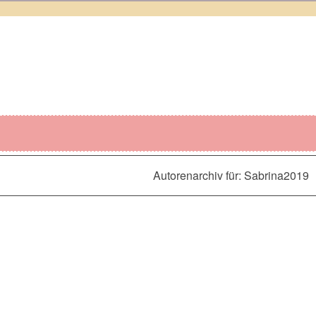
Autorenarchiv für: Sabrina2019